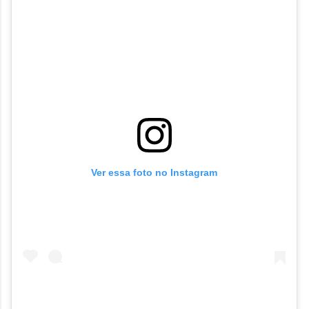
Ver essa foto no Instagram