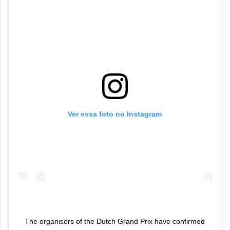
Ver essa foto no Instagram
The organisers of the Dutch Grand Prix have confirmed