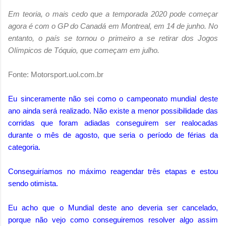
Em teoria, o mais cedo que a temporada 2020 pode começar
agora é com o GP do Canadá em Montreal, em 14 de junho. No
entanto, o país se tornou o primeiro a se retirar dos Jogos
Olímpicos de Tóquio, que começam em julho.
Fonte: Motorsport.uol.com.br
Eu sinceramente não sei como o campeonato mundial deste
ano ainda será realizado. Não existe a menor possibilidade das
corridas que foram adiadas conseguirem ser realocadas
durante o mês de agosto, que seria o período de férias da
categoria.
Conseguiríamos no máximo reagendar três etapas e estou
sendo otimista.
Eu acho que o Mundial deste ano deveria ser cancelado,
porque não vejo como conseguiremos resolver algo assim