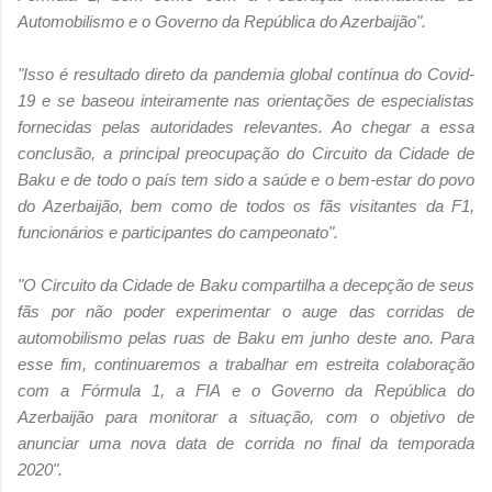
Automobilismo e o Governo da República do Azerbaijão".
"Isso é resultado direto da pandemia global contínua do Covid-
19 e se baseou inteiramente nas orientações de especialistas
fornecidas pelas autoridades relevantes. Ao chegar a essa
conclusão, a principal preocupação do Circuito da Cidade de
Baku e de todo o país tem sido a saúde e o bem-estar do povo
do Azerbaijão, bem como de todos os fãs visitantes da F1,
funcionários e participantes do campeonato".
"O Circuito da Cidade de Baku compartilha a decepção de seus
fãs por não poder experimentar o auge das corridas de
automobilismo pelas ruas de Baku em junho deste ano. Para
esse fim, continuaremos a trabalhar em estreita colaboração
com a Fórmula 1, a FIA e o Governo da República do
Azerbaijão para monitorar a situação, com o objetivo de
anunciar uma nova data de corrida no final da temporada
2020".