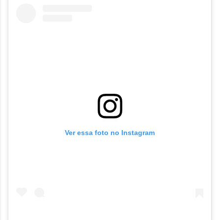
Ver essa foto no Instagram