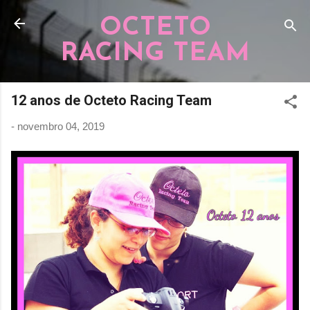
Pular para o conteúdo principal
OCTETO
RACING TEAM
12 anos de Octeto Racing Team
-
novembro 04, 2019