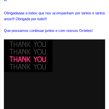
**
Obrigadaaaa a todos que nos acompanham por tantos e tantos
anos!!! Obrigada por tudo!!!
Que possamos continuar juntos e com nossos Octetes!