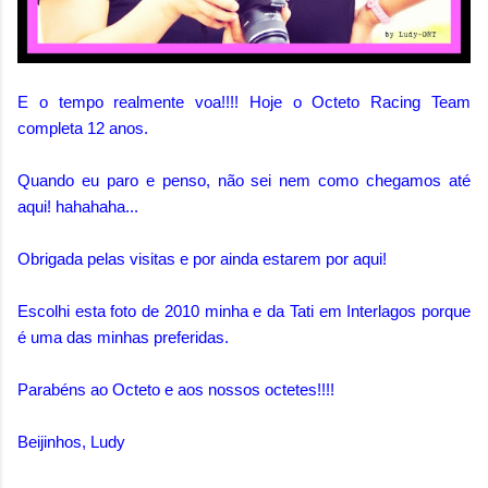
E o tempo realmente voa!!!! Hoje o Octeto Racing Team
completa 12 anos.
Quando eu paro e penso, não sei nem como chegamos até
aqui! hahahaha...
Obrigada pelas visitas e por ainda estarem por aqui!
Escolhi esta foto de 2010 minha e da Tati em Interlagos porque
é uma das minhas preferidas.
Parabéns ao Octeto e aos nossos octetes!!!!
Beijinhos, Ludy