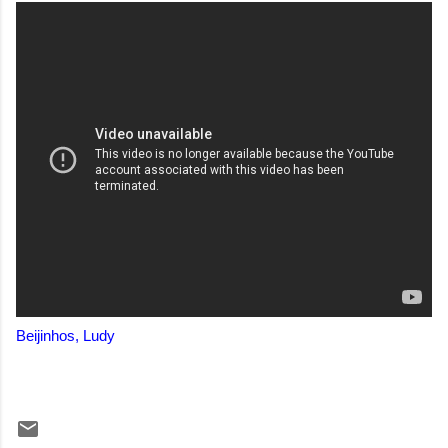
Beijinhos, Ludy