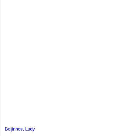
Beijinhos, Ludy