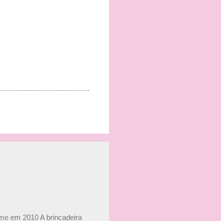
ime em 2010 A brincadeira