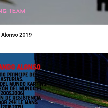
Pular para o conteúdo principal
NG TEAM
 Alonso 2019