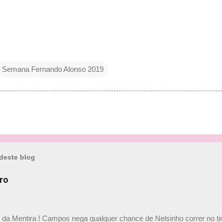
Semana Fernando Alonso 2019
deste blog
ro
a da Mentira ! Campos nega qualquer chance de Nelsinho correr no t