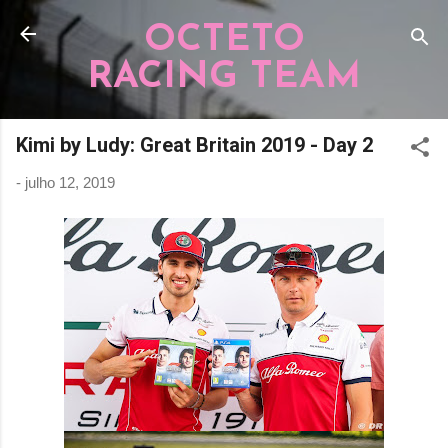
Pular para o conteúdo principal
OCTETO
RACING TEAM
Kimi by Ludy: Great Britain 2019 - Day 2
-
julho 12, 2019