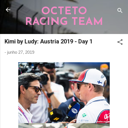
Pular para o conteúdo principal
OCTETO
RACING TEAM
Kimi by Ludy: Austria 2019 - Day 1
-
junho 27, 2019