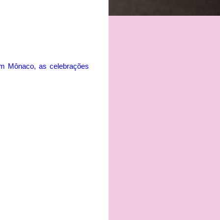
 em Mônaco, as celebrações