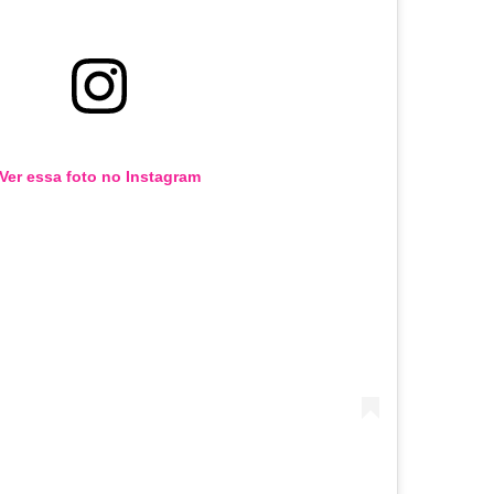
Ver essa foto no Instagram