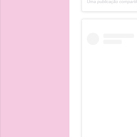
Uma publicação comparti