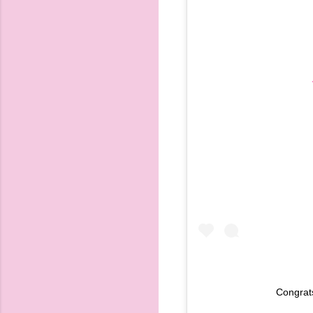
Congrat