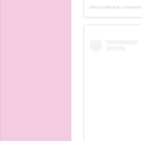
Uma publicação comparti