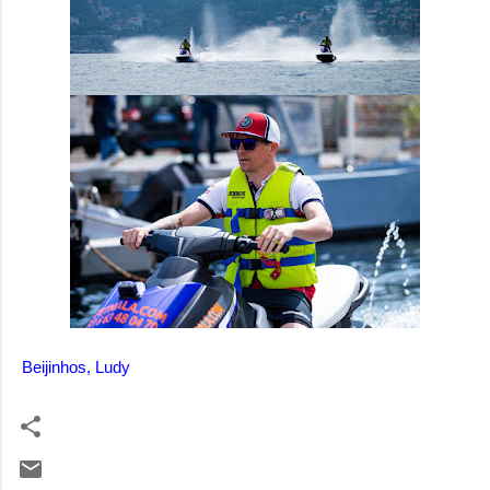
Beijinhos, Ludy