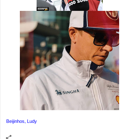
Beijinhos, Ludy