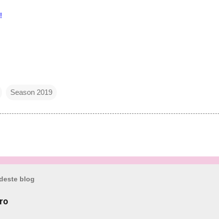
!
Season 2019
deste blog
ro