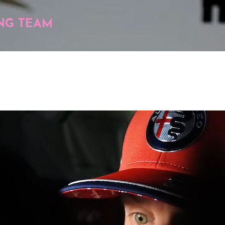
Pular para o conteúdo principal
NG TEAM