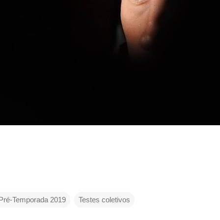
Pré-Temporada 2019
Testes coletivos