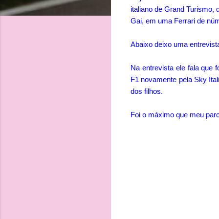
italiano de Grand Turismo, 
Gai, em uma Ferrari de núm
Abaixo deixo uma entrevista
Na entrevista ele fala que
F1 novamente pela Sky Ital
dos filhos.
Foi o máximo que meu parco