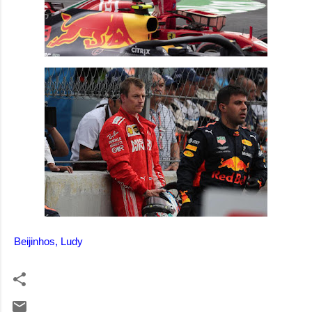
Beijinhos, Ludy