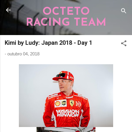
Pular para o conteúdo principal
OCTETO
RACING TEAM
Kimi by Ludy: Japan 2018 - Day 1
-
outubro 04, 2018