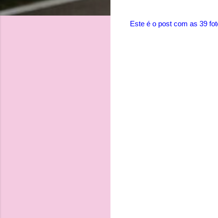
Este é o post com as 39 fo