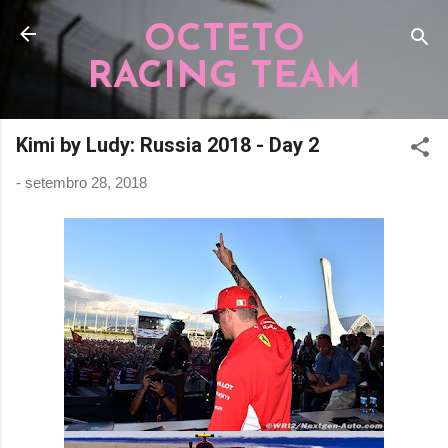
Pular para o conteúdo principal
OCTETO
RACING TEAM
Kimi by Ludy: Russia 2018 - Day 2
-
setembro 28, 2018