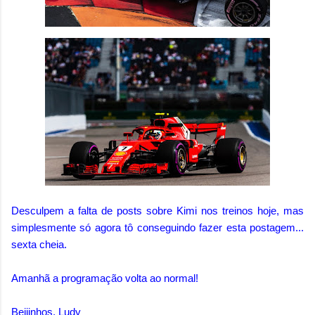
Desculpem a falta de posts sobre Kimi nos treinos hoje, mas
simplesmente só agora tô conseguindo fazer esta postagem...
sexta cheia.
Amanhã a programação volta ao normal!
Beijinhos, Ludy