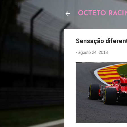
OCTETO RACI
Sensação diferen
-
agosto 24, 2018