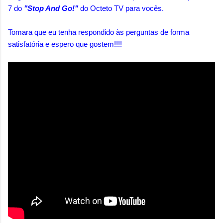
7 do
"Stop And Go!"
do Octeto TV para vocês.
Tomara que eu tenha respondido às perguntas de forma
satisfatória e espero que gostem!!!!