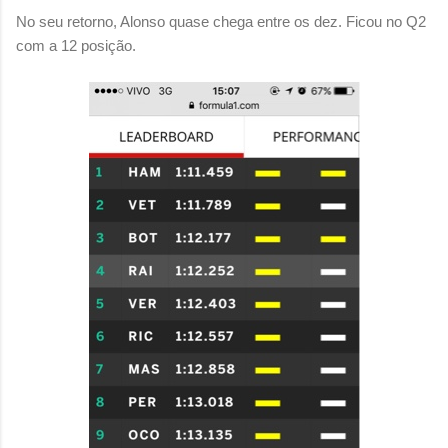
No seu retorno, Alonso quase chega entre os dez. Ficou no Q2
com a 12 posição.