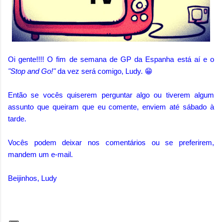
Oi gente!!!! O fim de semana de GP da Espanha está aí e o
"Stop and Go!"
da vez será comigo, Ludy. 😁
Então se vocês quiserem perguntar algo ou tiverem algum
assunto que queiram que eu comente, enviem até sábado à
tarde.
Vocês podem deixar nos comentários ou se preferirem,
mandem um e-mail.
Beijinhos, Ludy