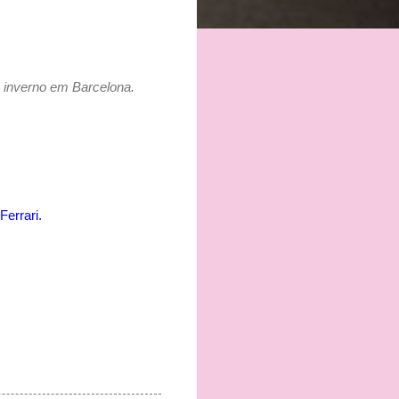
 de inverno em Barcelona.
Ferrari.