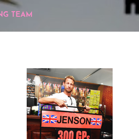
Pular para o conteúdo principal
NG TEAM