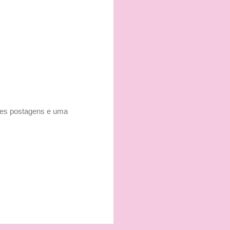
ares postagens e uma