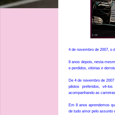
4 de novembro de 2007, o d
8 anos depois, nesta mesma
e perdidos, vitórias e derr
De 4 de novembro de 2007 
pilotos preferidos, vê-l
acompanhando as carreiras 
Em 8 anos aprendemos que 
de tudo amor pelo assunto 