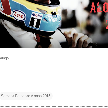
go!!!!!!!!!!!
Semana Fernando Alonso 2015