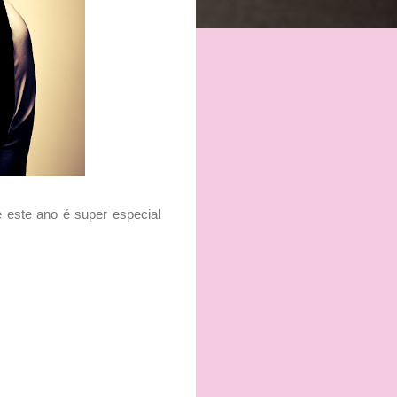
 este ano é super especial