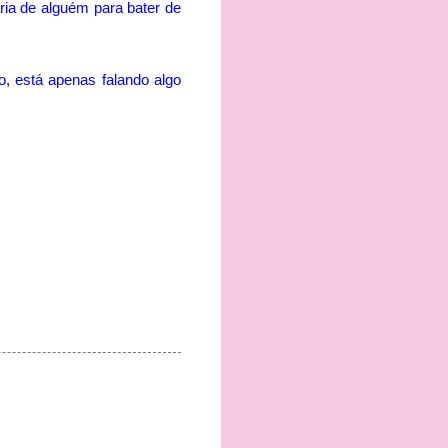
ia de alguém para bater de
, está apenas falando algo