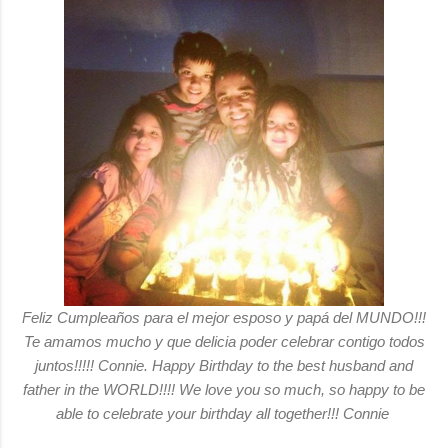
Feliz Cumpleaños para el mejor esposo y papá del MUNDO!!!
Te amamos mucho y que delicia poder celebrar contigo todos
juntos!!!!! Connie. Happy Birthday to the best husband and
father in the WORLD!!!! We love you so much, so happy to be
able to celebrate your birthday all together!!! Connie