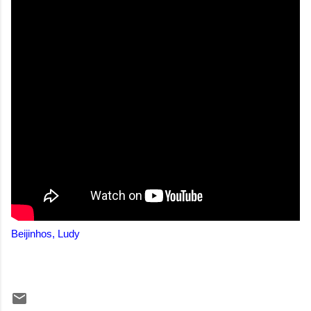
Beijinhos, Ludy