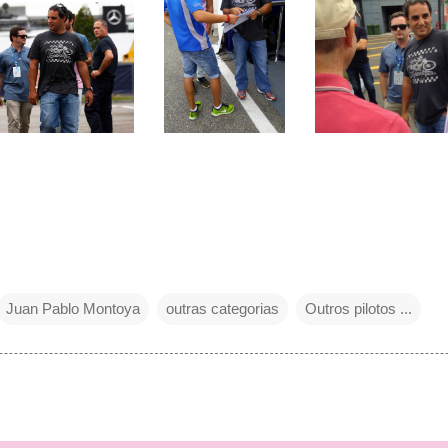
Juan Pablo Montoya
outras categorias
Outros pilotos ...