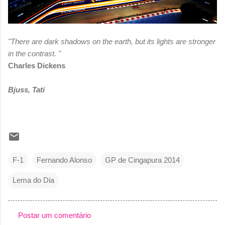
"There are dark shadows on the earth, but its lights are stronger
in the contrast. "
Charles Dickens
Bjuss, Tati
F-1
Fernando Alonso
GP de Cingapura 2014
Lema do Dia
Postar um comentário