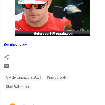
Beijinhos, Ludy
GP de Cingapura 2014
Kimi by Ludy
Kimi Räikkönen