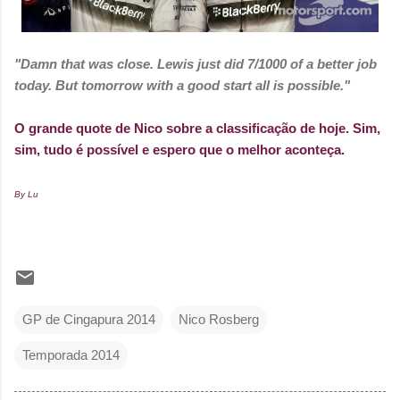
"Damn that was close. Lewis just did 7/1000 of a better job
today. But tomorrow with a good start all is possible."
O grande quote de Nico sobre a classificação de hoje. Sim,
sim, tudo é possível e espero que o melhor aconteça.
By Lu
GP de Cingapura 2014
Nico Rosberg
Temporada 2014