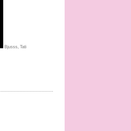
Bjusss, Tati