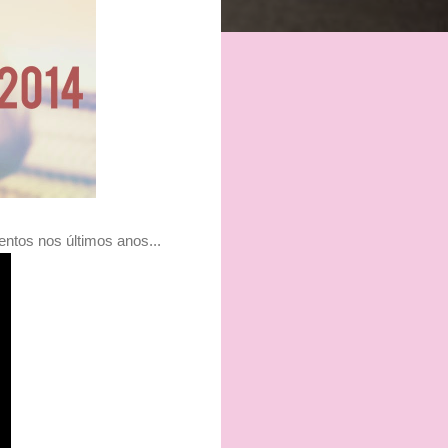
ntos nos últimos anos...