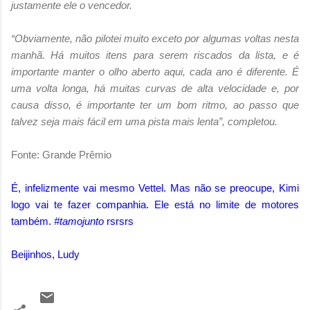
justamente ele o vencedor.
“Obviamente, não pilotei muito exceto por algumas voltas nesta
manhã. Há muitos itens para serem riscados da lista, e é
importante manter o olho aberto aqui, cada ano é diferente. É
uma volta longa, há muitas curvas de alta velocidade e, por
causa disso, é importante ter um bom ritmo, ao passo que
talvez seja mais fácil em uma pista mais lenta”, completou.
Fonte: Grande Prêmio
É, infelizmente vai mesmo Vettel. Mas não se preocupe, Kimi
logo vai te fazer companhia. Ele está no limite de motores
também.
#tamojunto
rsrsrs
Beijinhos, Ludy