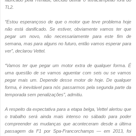
TL2.
“Estou esperançoso de que o motor que teve problema hoje
não está danificado. Se estiver, obviamente vamos ter que
pegar um novo, não necessariamente para este fim de
semana, mas para alguns no futuro, então vamos esperar para
ver”, declarou Vettel.
“Vamos ter que pegar um motor extra de qualquer forma. É
uma questão de se vamos aguentar com seis ou se vamos
pegar mais um. Depende desse motor de hoje. De qualquer
forma, é inevitável para nós passarmos pela segunda parte da
temporada sem penalizações”, admitiu.
A respeito da expectativa para a etapa belga, Vettel alertou que
o trabalho será ainda mais intenso no sábado para poder
compreender as mudanças que aconteceram desde a última
passagem da F1 por Spa-Francorchamps — em 2013, foi