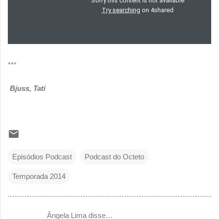
***
Bjuss, Tati
Episódios Podcast
Podcast do Octeto
Temporada 2014
Ângela Lima disse…