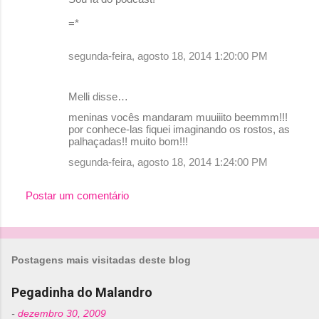
=*
segunda-feira, agosto 18, 2014 1:20:00 PM
Melli disse…
meninas vocês mandaram muuiiito beemmm!!!
por conhece-las fiquei imaginando os rostos, as
palhaçadas!! muito bom!!!
segunda-feira, agosto 18, 2014 1:24:00 PM
Postar um comentário
Postagens mais visitadas deste blog
Pegadinha do Malandro
-
dezembro 30, 2009