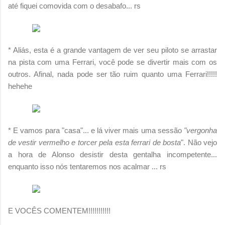
até fiquei comovida com o desabafo... rs
* Aliás, esta é a grande vantagem de ver seu piloto se arrastar
na pista com uma Ferrari, você pode se divertir mais com os
outros. Afinal, nada pode ser tão ruim quanto uma Ferrari!!!!!
hehehe
* E vamos para "casa"... e lá viver mais uma sessão
"vergonha
de vestir vermelho e torcer pela esta ferrari de bosta
". Não vejo
a hora de Alonso desistir desta gentalha incompetente...
enquanto isso nós tentaremos nos acalmar ... rs
E VOCÊS COMENTEM!!!!!!!!!!!