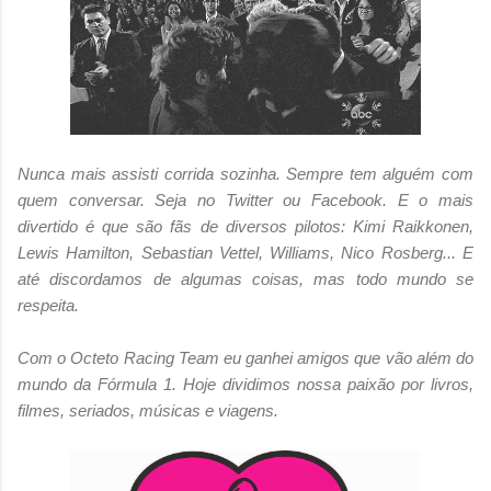
Nunca mais assisti corrida sozinha. Sempre tem alguém com
quem conversar. Seja no Twitter ou Facebook. E o mais
divertido é que são fãs de diversos pilotos: Kimi Raikkonen,
Lewis Hamilton, Sebastian Vettel, Williams, Nico Rosberg... E
até discordamos de algumas coisas, mas todo mundo se
respeita.
Com o Octeto Racing Team eu ganhei amigos que vão além do
mundo da Fórmula 1. Hoje dividimos nossa paixão por livros,
filmes, seriados, músicas e viagens.