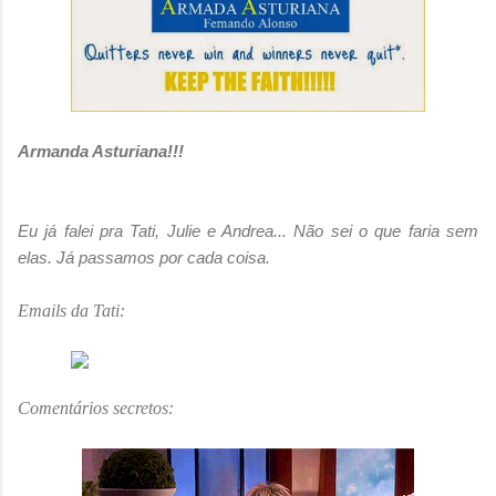
Armanda Asturiana!!!
Eu já falei pra Tati, Julie e Andrea... Não sei o que faria sem
elas. Já passamos por cada coisa.
Emails da Tati:
Comentários secretos: