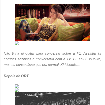
Não tinha ninguém para conversar sobre a F1. Assistia às
corridas sozinhas e conversava com a TV. Eu sei! É loucura,
mas eu nunca disse que era normal. Kkkkkkkk....
Depois de ORT...