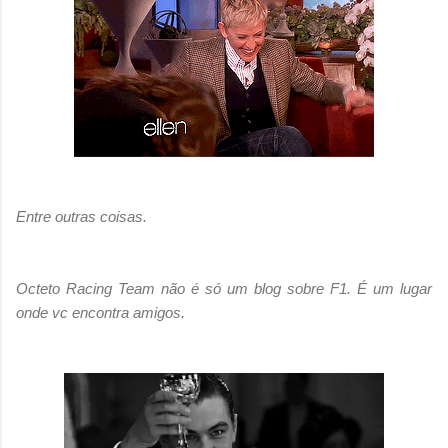
Entre outras coisas.
Octeto Racing Team não é só um blog sobre F1. É um lugar
onde vc encontra amigos.