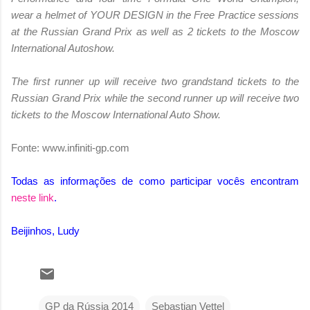
wear a helmet of YOUR DESIGN in the Free Practice sessions
at the Russian Grand Prix as well as 2 tickets to the Moscow
International Autoshow.
The first runner up will receive two grandstand tickets to the
Russian Grand Prix while the second runner up will receive two
tickets to the Moscow International Auto Show.
Fonte: www.infiniti-gp.com
Todas as informações de como participar vocês encontram
neste link
.
Beijinhos, Ludy
GP da Rússia 2014
Sebastian Vettel