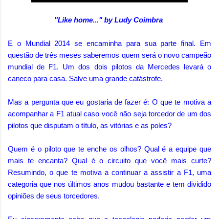
"Like home..." by Ludy Coimbra
E o Mundial 2014 se encaminha para sua parte final. Em
questão de três meses saberemos quem será o novo campeão
mundial de F1. Um dos dois pilotos da Mercedes levará o
caneco para casa. Salve uma grande catástrofe.
Mas a pergunta que eu gostaria de fazer é: O que te motiva a
acompanhar a F1 atual caso você não seja torcedor de um dos
pilotos que disputam o título, as vitórias e as poles?
Quem é o piloto que te enche os olhos? Qual é a equipe que
mais te encanta? Qual é o circuito que você mais curte?
Resumindo, o que te motiva a continuar a assistir a F1, uma
categoria que nos últimos anos mudou bastante e tem dividido
opiniões de seus torcedores.