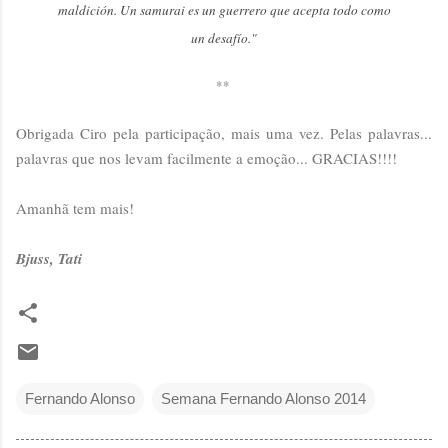
maldición. Un samurai es un guerrero que acepta todo como
un desafío."
**
Obrigada Ciro pela participação, mais uma vez. Pelas palavras...
palavras que nos levam facilmente a emoção... GRACIAS!!!!
Amanhã tem mais!
Bjuss, Tati
Fernando Alonso
Semana Fernando Alonso 2014