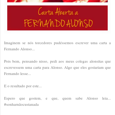
Imaginem se nós torcedores pudéssemos escrever uma carta a
Fernando Alonso...
Pois bem, pensando nisso, pedi aos meus colegas alonsitas que
escrevessem uma carta para Alonso. Algo que eles gostariam que
Fernando lesse...
E o resultado por este...
Espero que gostem, e que, quem sabe Alonso leia...
#sonharnãocustanada