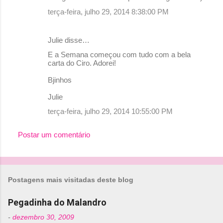
terça-feira, julho 29, 2014 8:38:00 PM
Julie disse…
E a Semana começou com tudo com a bela
carta do Ciro. Adorei!
Bjinhos
Julie
terça-feira, julho 29, 2014 10:55:00 PM
Postar um comentário
Postagens mais visitadas deste blog
Pegadinha do Malandro
-
dezembro 30, 2009