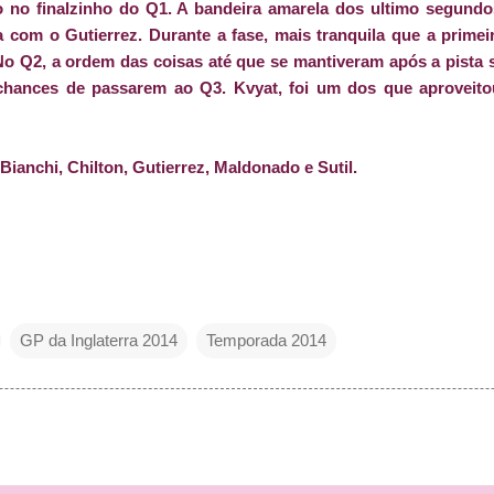
 no finalzinho do Q1. A bandeira amarela dos ultimo segundo
 com o Gutierrez. Durante a fase, mais tranquila que a primei
No Q2, a ordem das coisas até que se mantiveram após a pista 
chances de passarem ao Q3. Kvyat, foi um dos que aproveito
Bianchi, Chilton, Gutierrez, Maldonado e Sutil.
GP da Inglaterra 2014
Temporada 2014