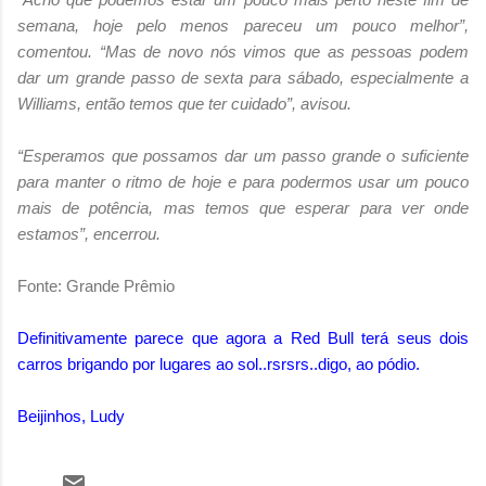
semana, hoje pelo menos pareceu um pouco melhor”,
comentou. “Mas de novo nós vimos que as pessoas podem
dar um grande passo de sexta para sábado, especialmente a
Williams, então temos que ter cuidado”, avisou.
“Esperamos que possamos dar um passo grande o suficiente
para manter o ritmo de hoje e para podermos usar um pouco
mais de potência, mas temos que esperar para ver onde
estamos”, encerrou.
Fonte: Grande Prêmio
Definitivamente parece que agora a Red Bull terá seus dois
carros brigando por lugares ao sol..rsrsrs..digo, ao pódio.
Beijinhos, Ludy