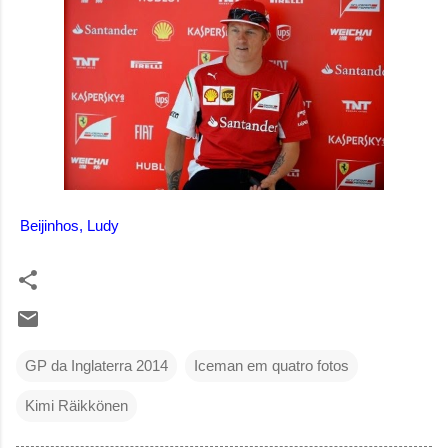
Beijinhos, Ludy
GP da Inglaterra 2014
Iceman em quatro fotos
Kimi Räikkönen