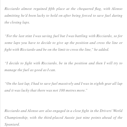
Ricciardo almost regained fifth place at the chequered flag, with Alonso
admitting he’d been lucky to hold on after being forced to save fuel during
the closing laps.
“For the last stint I was saving fuel but I was battling with Ricciardo, so for
some laps you have to decide to give up the position and cross the line or
fight with Ricciardo and be on the limit to cross the line,” he added.
“I decide to fight with Ricciardo, be in the position and then I will try to
manage the fuel as good as I can.
“On the last lap, I had to save fuel massively and I was in eighth gear all lap
and it was lucky that there was not 100 metres more.”
Ricciardo and Alonso are also engaged in a close fight in the Drivers' World
Championship, with the third-placed Aussie just nine points ahead of the
Spaniard.