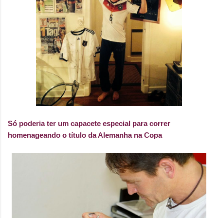
Só poderia ter um capacete especial para correr
homenageando o título da Alemanha na Copa