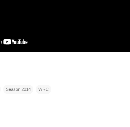
Season 2014
WRC